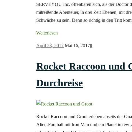
SERVEYOU Inc. offenbaren sich, als der Doctor die
mitreißende Abenteuer, in drei Zeit-Ebenen, mit dr
Schwäche zu sein. Denn so richtig in den Tritt 
Weiterlesen
April 23, 2017
Mai 16, 2017
0
Rocket Raccoon und G
Durchreise
Rocket Raccoon und Groot erleben abseits der Gua
Alien-Football mit Iron Man und ein Planet im ew