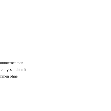
 Bauunternehmen
einiges nicht mit
kommen ohne