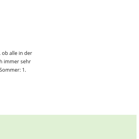
 ob alle in der
ich immer sehr
n Sommer: 1.