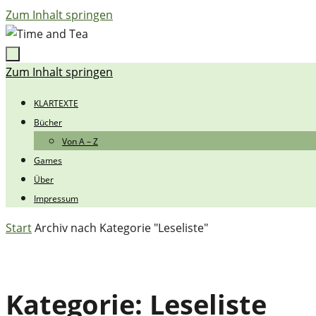
Zum Inhalt springen
Zum Inhalt springen
KLARTEXTE
Bücher
Von A – Z
Games
Über
Impressum
Start
Archiv nach Kategorie "Leseliste"
Kategorie:
Leseliste