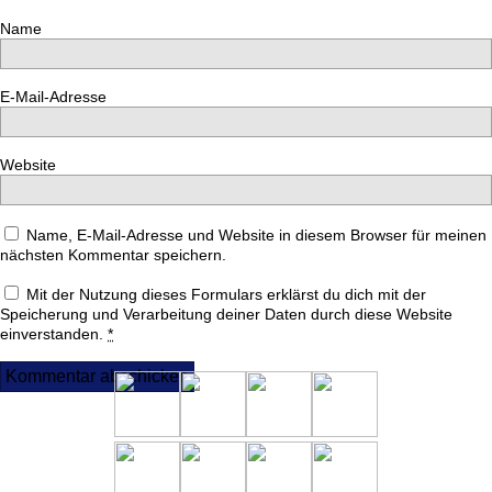
Name
E-Mail-Adresse
Website
Name, E-Mail-Adresse und Website in diesem Browser für meinen
nächsten Kommentar speichern.
Mit der Nutzung dieses Formulars erklärst du dich mit der
Speicherung und Verarbeitung deiner Daten durch diese Website
einverstanden.
*