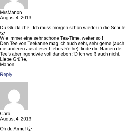
MrsManon
August 4, 2013
Du Glückliche ! Ich muss morgen schon wieder in die Schule
🙁
Wie immer eine sehr schöne Tea-Time, weiter so !
Den Tee von Teekanne mag ich auch sehr, sehr gerne (auch
die anderen aus dieser Liebes-Reihe), finde die Namen der
Tee's aber irgendwie voll daneben :'D Ich weiß auch nicht.
Liebe Grüße,
Manon
Reply
Caro
August 4, 2013
Oh du Arme! 🙁