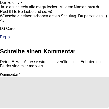
Danke dir 🙂
Ja, die sind echt alle mega lecker! Mit dem Namen hast du
Recht! Heiße Liebe und so. 😀
Wünsche dir einen schönen ersten Schultag. Du packst das! :)
<3
LG Caro
Reply
Schreibe einen Kommentar
Deine E-Mail-Adresse wird nicht veröffentlicht.
Erforderliche
Felder sind mit
*
markiert
Kommentar
*