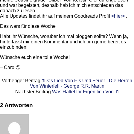
und war begeistert, deshalb hab ich mich entschieden das
danach zu lesen.
Alle Updates findet ihr auf meinem Goodreads Profil
>hier<
.
Das wars für diese Woche
Habt ihr Wünsche, worüber ich mal bloggen sollte? Wenn ja,
hinterlasst mir einen Kommentar und ich bin gerne bereit es
einzubinden!
Wünsche euch eine tolle Woche!
– Caro 🙂
Vorheriger Beitrag
Das Lied Von Eis Und Feuer - Die Herren
Von Winterfell - George R.R. Martin
Nächster Beitrag
Was Haltet Ihr Eigentlich Von..
2 Antworten