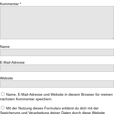
Kommentar
*
Name
E-Mail-Adresse
Website
Name, E-Mail-Adresse und Website in diesem Browser für meinen
nächsten Kommentar speichern.
Mit der Nutzung dieses Formulars erklärst du dich mit der
Speicherung und Verarbeitung deiner Daten durch diese Website