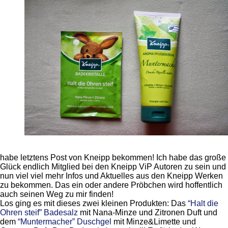
habe letztens Post von Kneipp bekommen! Ich habe das große
Glück endlich Mitglied bei den Kneipp ViP Autoren zu sein und
nun viel viel mehr Infos und Aktuelles aus den Kneipp Werken
zu bekommen. Das ein oder andere Pröbchen wird hoffentlich
auch seinen Weg zu mir finden!
Los ging es mit dieses zwei kleinen Produkten: Das
“Halt die
Ohren steif” Badesalz
mit Nana-Minze und Zitronen Duft und
dem
“Muntermacher” Duschgel
mit Minze&Limette und