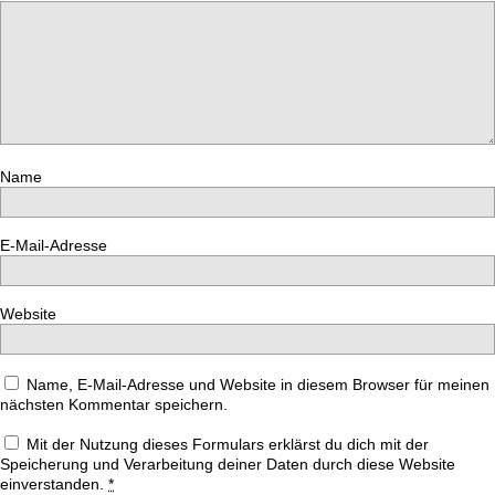
Name
E-Mail-Adresse
Website
Name, E-Mail-Adresse und Website in diesem Browser für meinen
nächsten Kommentar speichern.
Mit der Nutzung dieses Formulars erklärst du dich mit der
Speicherung und Verarbeitung deiner Daten durch diese Website
einverstanden.
*