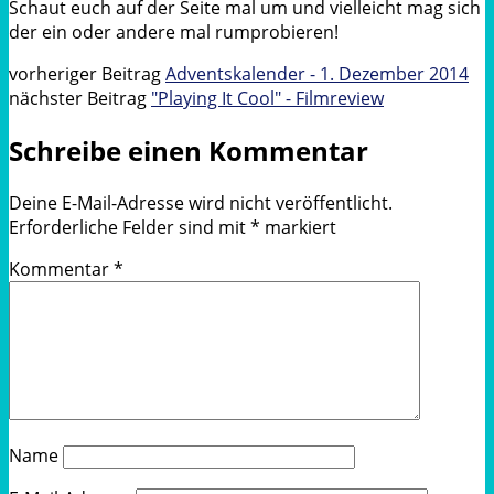
Schaut euch auf der Seite mal um und vielleicht mag sich
der ein oder andere mal rumprobieren!
vorheriger Beitrag
Adventskalender - 1. Dezember 2014
nächster Beitrag
"Playing It Cool" - Filmreview
Schreibe einen Kommentar
Deine E-Mail-Adresse wird nicht veröffentlicht.
Erforderliche Felder sind mit
*
markiert
Kommentar
*
Name