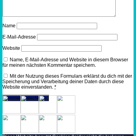
Name
E-Mail-Adresse
Website
Name, E-Mail-Adresse und Website in diesem Browser
für meinen nächsten Kommentar speichern.
Mit der Nutzung dieses Formulars erklärst du dich mit der
Speicherung und Verarbeitung deiner Daten durch diese
Website einverstanden.
*