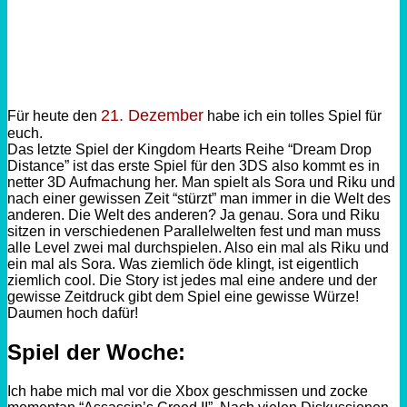
21. Dezember
Für heute den
habe ich ein tolles Spiel für
euch.
Das letzte Spiel der Kingdom Hearts Reihe “Dream Drop
Distance” ist das erste Spiel für den 3DS also kommt es in
netter 3D Aufmachung her. Man spielt als Sora und Riku und
nach einer gewissen Zeit “stürzt” man immer in die Welt des
anderen. Die Welt des anderen? Ja genau. Sora und Riku
sitzen in verschiedenen Parallelwelten fest und man muss
alle Level zwei mal durchspielen. Also ein mal als Riku und
ein mal als Sora. Was ziemlich öde klingt, ist eigentlich
ziemlich cool. Die Story ist jedes mal eine andere und der
gewisse Zeitdruck gibt dem Spiel eine gewisse Würze!
Daumen hoch dafür!
Spiel der Woche:
Ich habe mich mal vor die Xbox geschmissen und zocke