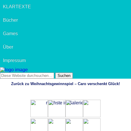
KLARTEXTE
Bücher
Games
Über
Impressum
Zurück zu Weihnachtsgewinnspiel – Caro verschenkt Glück!
nächste in Galerie »