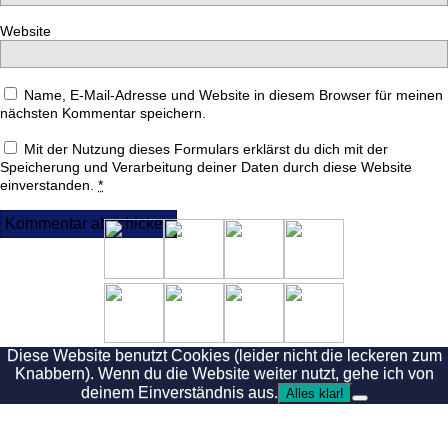
Website
Name, E-Mail-Adresse und Website in diesem Browser für meinen
nächsten Kommentar speichern.
Mit der Nutzung dieses Formulars erklärst du dich mit der
Speicherung und Verarbeitung deiner Daten durch diese Website
einverstanden.
*
Diese Website benutzt Cookies (leider nicht die leckeren zum
Knabbern). Wenn du die Website weiter nutzt, gehe ich von
deinem Einverständnis aus.
Alles klar!