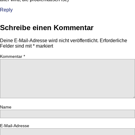
Reply
Schreibe einen Kommentar
Deine E-Mail-Adresse wird nicht veröffentlicht.
Erforderliche
Felder sind mit
*
markiert
Kommentar
*
Name
E-Mail-Adresse