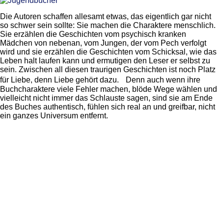
Die Autoren schaffen allesamt etwas, das eigentlich gar nicht
so schwer sein sollte: Sie machen die Charaktere menschlich.
Sie erzählen die Geschichten vom psychisch kranken
Mädchen von nebenan, vom Jungen, der vom Pech verfolgt
wird und sie erzählen die Geschichten vom Schicksal, wie das
Leben halt laufen kann und ermutigen den Leser er selbst zu
sein. Zwischen all diesen traurigen Geschichten ist noch Platz
für Liebe, denn Liebe gehört dazu. Denn auch wenn ihre
Buchcharaktere viele Fehler machen, blöde Wege wählen und
vielleicht nicht immer das Schlauste sagen, sind sie am Ende
des Buches authentisch, fühlen sich real an und greifbar, nicht
ein ganzes Universum entfernt.