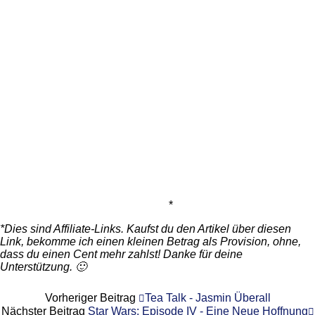
*
*Dies sind Affiliate-Links. Kaufst du den Artikel über diesen
Link, bekomme ich einen kleinen Betrag als Provision, ohne,
dass du einen Cent mehr zahlst! Danke für deine
Unterstützung. 🙂
Vorheriger Beitrag
Tea Talk - Jasmin Überall
Nächster Beitrag
Star Wars: Episode IV - Eine Neue Hoffnung