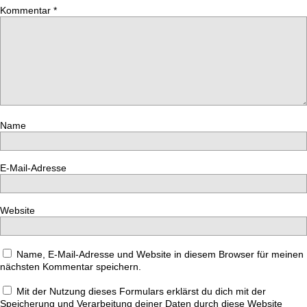
Kommentar
*
Name
E-Mail-Adresse
Website
Name, E-Mail-Adresse und Website in diesem Browser für meinen
nächsten Kommentar speichern.
Mit der Nutzung dieses Formulars erklärst du dich mit der
Speicherung und Verarbeitung deiner Daten durch diese Website