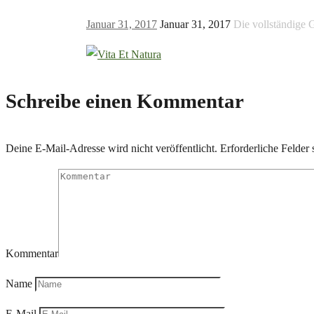
Januar 31, 2017
Januar 31, 2017
Die vollständige 
Schreibe einen Kommentar
Deine E-Mail-Adresse wird nicht veröffentlicht.
Erforderliche Felder 
Kommentar
Name
E-Mail