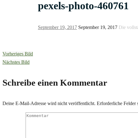
pexels-photo-460761
September 19, 2017
September 19, 2017
Die volls
Vorheriges Bild
Nächstes Bild
Schreibe einen Kommentar
Deine E-Mail-Adresse wird nicht veröffentlicht.
Erforderliche Felder 