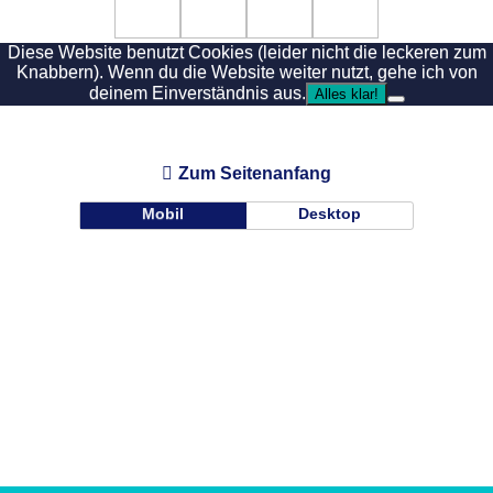
Diese Website benutzt Cookies (leider nicht die leckeren zum
Knabbern). Wenn du die Website weiter nutzt, gehe ich von
deinem Einverständnis aus.
Alles klar!
Zum Seitenanfang
Mobil
Desktop