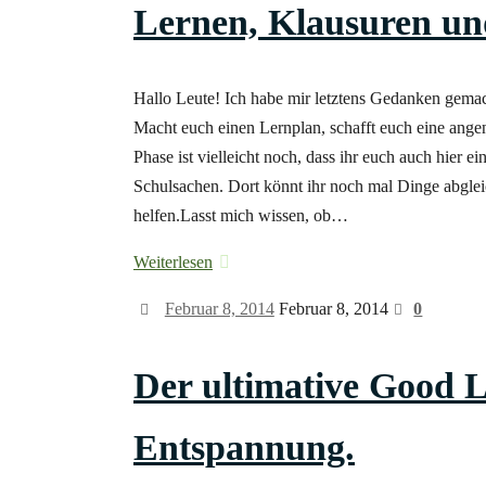
Lernen, Klausuren un
Hallo Leute! Ich habe mir letztens Gedanken ge
Macht euch einen Lernplan, schafft euch eine ang
Phase ist vielleicht noch, dass ihr euch auch hier ei
Schulsachen. Dort könnt ihr noch mal Dinge abgleic
helfen.Lasst mich wissen, ob…
Weiterlesen
Februar 8, 2014
Februar 8, 2014
0
Der ultimative Good L
Entspannung.