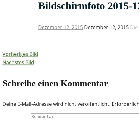
Bildschirmfoto 2015-1
Dezember 12, 2015
Dezember 12, 2015
Die
Vorheriges Bild
Nächstes Bild
Schreibe einen Kommentar
Deine E-Mail-Adresse wird nicht veröffentlicht.
Erforderlic