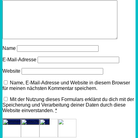
Name
E-Mail-Adresse
Website
Name, E-Mail-Adresse und Website in diesem Browser
für meinen nächsten Kommentar speichern.
Mit der Nutzung dieses Formulars erklärst du dich mit der
Speicherung und Verarbeitung deiner Daten durch diese
Website einverstanden.
*