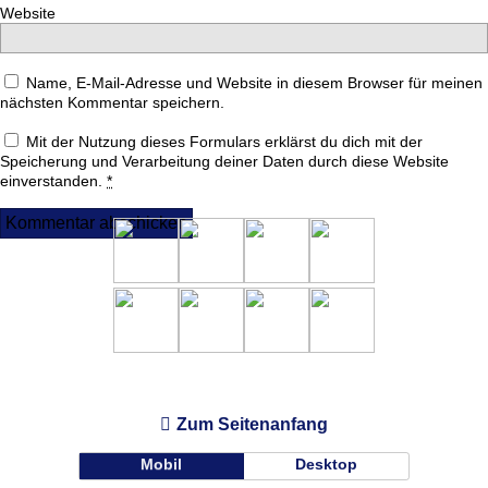
Website
Name, E-Mail-Adresse und Website in diesem Browser für meinen
nächsten Kommentar speichern.
Mit der Nutzung dieses Formulars erklärst du dich mit der
Speicherung und Verarbeitung deiner Daten durch diese Website
einverstanden.
*
Zum Seitenanfang
Mobil
Desktop