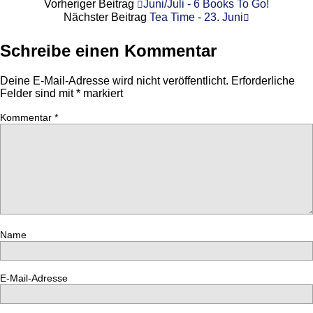
Vorheriger Beitrag
Juni/Juli - 6 Books To Go!
Nächster Beitrag
Tea Time - 23. Juni
Schreibe einen Kommentar
Deine E-Mail-Adresse wird nicht veröffentlicht.
Erforderliche
Felder sind mit
*
markiert
Kommentar
*
Name
E-Mail-Adresse