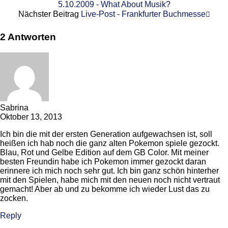
5.10.2009 - What About Musik?
Nächster Beitrag
Live-Post - Frankfurter Buchmesse
2 Antworten
Sabrina
Oktober 13, 2013
Ich bin die mit der ersten Generation aufgewachsen ist, soll
heißen ich hab noch die ganz alten Pokemon spiele gezockt.
Blau, Rot und Gelbe Edition auf dem GB Color. Mit meiner
besten Freundin habe ich Pokemon immer gezockt daran
erinnere ich mich noch sehr gut. Ich bin ganz schön hinterher
mit den Spielen, habe mich mit den neuen noch nicht vertraut
gemacht! Aber ab und zu bekomme ich wieder Lust das zu
zocken.
Reply