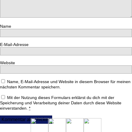
Name
E-Mail-Adresse
Website
Name, E-Mail-Adresse und Website in diesem Browser für meinen
nächsten Kommentar speichern.
Mit der Nutzung dieses Formulars erklärst du dich mit der
Speicherung und Verarbeitung deiner Daten durch diese Website
einverstanden.
*