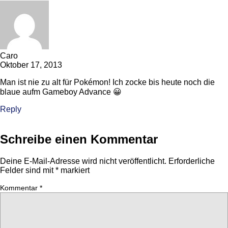
Caro
Oktober 17, 2013
Man ist nie zu alt für Pokémon! Ich zocke bis heute noch die
blaue aufm Gameboy Advance 😀
Reply
Schreibe einen Kommentar
Deine E-Mail-Adresse wird nicht veröffentlicht.
Erforderliche
Felder sind mit
*
markiert
Kommentar
*