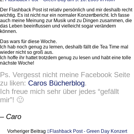
Der Flashback Post ist relativ persönlich und mir deshalb recht
wichtig. Es ist nicht nur ein normaler Konzertbericht. Ich fasse
auch meine Meinung zur Musik und zu Dingen zusammen, die
das Leben beeinflussen und vielleicht sogar verändern
können.
Das wars für diese Woche.
Ich hab noch genug zu lernen, deshalb fällt die Tea Time mal
wieder nicht so groß aus.
Ich hoffe ihr hattet trotzdem genug zu lesen und habt eine tolle
nächste Woche!
Ps. Vergesst nicht meine Facebook Seite
zu liken:
Caros Bücherblog
.
Ich freue mich sehr über jedes “gefällt
mir”! 🙂
– Caro
Vorheriger Beitrag
Flashback Post - Green Day Konzert