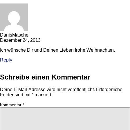
DanisMasche
Dezember 24, 2013
Ich wünsche Dir und Deinen Lieben frohe Weihnachten.
Reply
Schreibe einen Kommentar
Deine E-Mail-Adresse wird nicht veröffentlicht.
Erforderliche
Felder sind mit
*
markiert
Kommentar
*