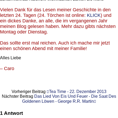
Vielen Dank für das Lesen meiner Geschichte in den
letzten 24. Tagen (24. Törchen ist online:
KLICK
) und
ein dickes Danke, an alle, die im vergangenen Jahr
meinen Blog gelesen haben. Mehr dazu gibts nächsten
Montag oder Dienstag.
Das sollte erst mal reichen. Auch ich mache mir jetzt
einen schönen Abend mit meiner Familie!
Alles Liebe
– Caro
Vorheriger Beitrag
Tea Time - 22. Dezember 2013
Nächster Beitrag
Das Lied Von Eis Und Feuer - Die Saat Des
Goldenen Löwen - George R.R. Martin
1 Antwort