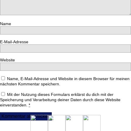
Name
E-Mail-Adresse
Website
Name, E-Mail-Adresse und Website in diesem Browser für meinen
nächsten Kommentar speichern.
Mit der Nutzung dieses Formulars erklärst du dich mit der
Speicherung und Verarbeitung deiner Daten durch diese Website
einverstanden.
*