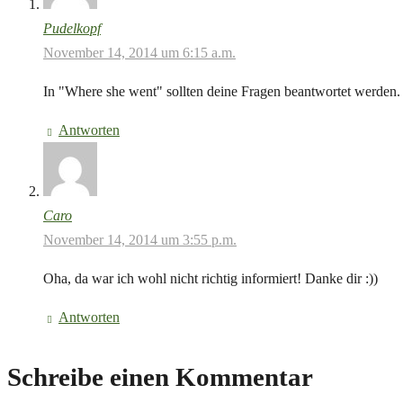
Pudelkopf
November 14, 2014 um 6:15 a.m.
In "Where she went" sollten deine Fragen beantwortet werden. Da
Antworten
Caro
November 14, 2014 um 3:55 p.m.
Oha, da war ich wohl nicht richtig informiert! Danke dir :))
Antworten
Schreibe einen Kommentar