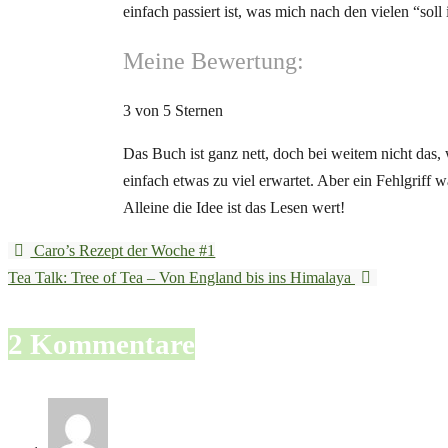
einfach passiert ist, was mich nach den vielen “sol
Meine Bewertung:
3 von 5 Sternen
Das Buch ist ganz nett, doch bei weitem nicht das
einfach etwas zu viel erwartet. Aber ein Fehlgriff 
Alleine die Idee ist das Lesen wert!
Caro’s Rezept der Woche #1
Tea Talk: Tree of Tea – Von England bis ins Himalaya
2 Kommentare