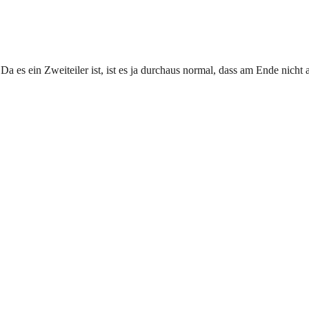
 es ein Zweiteiler ist, ist es ja durchaus normal, dass am Ende nicht a