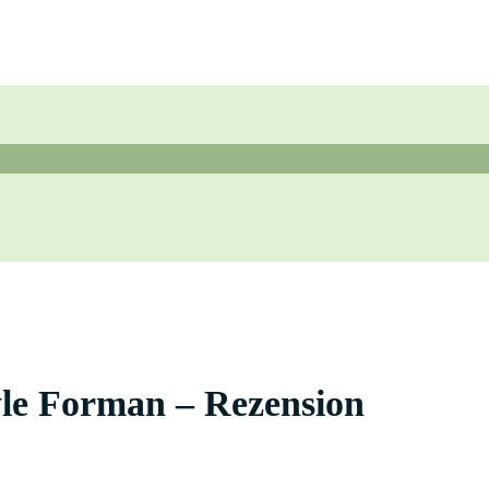
yle Forman – Rezension