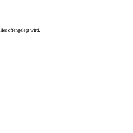
lles offengelegt wird.