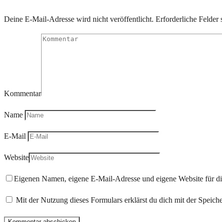
Deine E-Mail-Adresse wird nicht veröffentlicht.
Erforderliche Felder 
Kommentar
Name
E-Mail
Website
Eigenen Namen, eigene E-Mail-Adresse und eigene Website für d
Mit der Nutzung dieses Formulars erklärst du dich mit der Speic