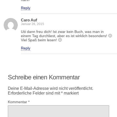
Reply
Caro Auf
Januar 26, 2015
Uiii dann freu dich! Ist zwar kein Buch, was man in
einem Tag durchliest, aber es ist wirklich besonders! 🙂
Viel Spaß beim lesen! 🙂
Reply
Schreibe einen Kommentar
Deine E-Mail-Adresse wird nicht veröffentlicht.
Erforderliche Felder sind mit
*
markiert
Kommentar
*