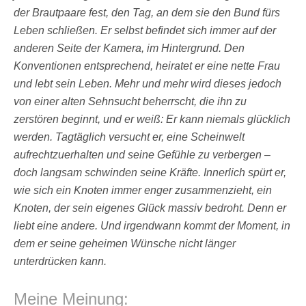
der Brautpaare fest, den Tag, an dem sie den Bund fürs
Leben schließen. Er selbst befindet sich immer auf der
anderen Seite der Kamera, im Hintergrund. Den
Konventionen entsprechend, heiratet er eine nette Frau
und lebt sein Leben. Mehr und mehr wird dieses jedoch
von einer alten Sehnsucht beherrscht, die ihn zu
zerstören beginnt, und er weiß: Er kann niemals glücklich
werden. Tagtäglich versucht er, eine Scheinwelt
aufrechtzuerhalten und seine Gefühle zu verbergen –
doch langsam schwinden seine Kräfte. Innerlich spürt er,
wie sich ein Knoten immer enger zusammenzieht, ein
Knoten, der sein eigenes Glück massiv bedroht. Denn er
liebt eine andere. Und irgendwann kommt der Moment, in
dem er seine geheimen Wünsche nicht länger
unterdrücken kann.
Meine Meinung: