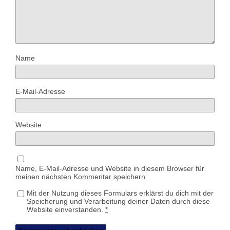
Name
E-Mail-Adresse
Website
Name, E-Mail-Adresse und Website in diesem Browser für
meinen nächsten Kommentar speichern.
Mit der Nutzung dieses Formulars erklärst du dich mit der
Speicherung und Verarbeitung deiner Daten durch diese
Website einverstanden.
*