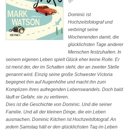
Dominic ist
Hochzeitsfotograf und
verbringt seine
Wochenenden damit, die
glücklichsten Tage anderer
Menschen festzuhalten. In
seinem eigenen Leben spielt Glück eher keine Rolle. Er
ist meist der, der im Schatten steht, der an zweiter Stelle
genannt wird. Einzig seine große Schwester Victoria
begegnet ihm auf Augenhöhe und macht ihn zum
Komplizen ihres aufregenden Lebenswandels. Doch bald
läuft er Gefahr, sie zu verlieren.
Dies ist die Geschichte von Dominic. Und die seiner
Familie. Und all der kleinen Dinge, die ein Leben
ausmachen. Dominic Kitchen ist Hochzeitsfotograf. An
jedem Samstag hält er den glücklichsten Tag im Leben