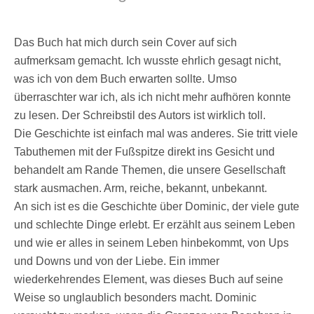
Das Buch hat mich durch sein Cover auf sich
aufmerksam gemacht. Ich wusste ehrlich gesagt nicht,
was ich von dem Buch erwarten sollte. Umso
überraschter war ich, als ich nicht mehr aufhören konnte
zu lesen. Der Schreibstil des Autors ist wirklich toll.
Die Geschichte ist einfach mal was anderes. Sie tritt viele
Tabuthemen mit der Fußspitze direkt ins Gesicht und
behandelt am Rande Themen, die unsere Gesellschaft
stark ausmachen. Arm, reiche, bekannt, unbekannt.
An sich ist es die Geschichte über Dominic, der viele gute
und schlechte Dinge erlebt. Er erzählt aus seinem Leben
und wie er alles in seinem Leben hinbekommt, von Ups
und Downs und von der Liebe. Ein immer
wiederkehrendes Element, was dieses Buch auf seine
Weise so unglaublich besonders macht. Dominic