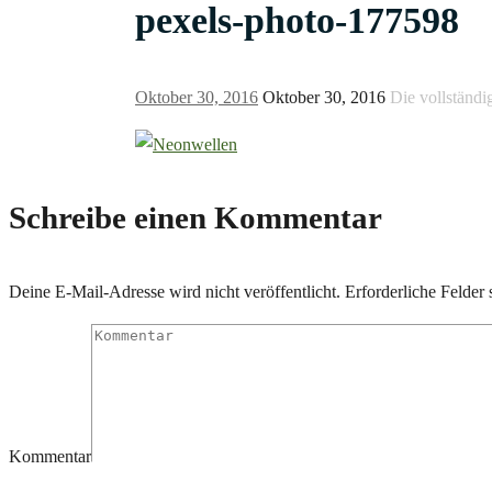
pexels-photo-177598
Oktober 30, 2016
Oktober 30, 2016
Die vollständi
Schreibe einen Kommentar
Deine E-Mail-Adresse wird nicht veröffentlicht.
Erforderliche Felder 
Kommentar