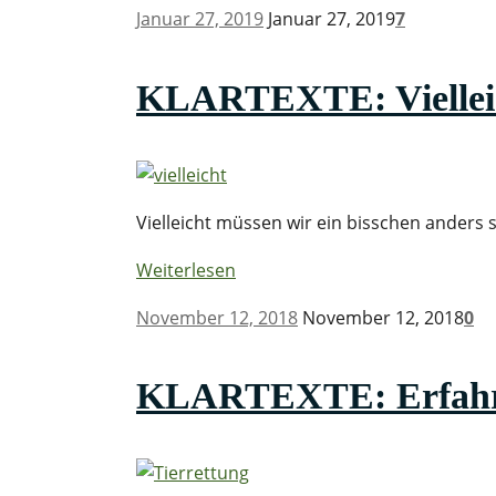
Januar 27, 2019
Januar 27, 2019
7
KLARTEXTE: Vielleic
Vielleicht müssen wir ein bisschen anders 
Weiterlesen
November 12, 2018
November 12, 2018
0
KLARTEXTE: Erfahrun