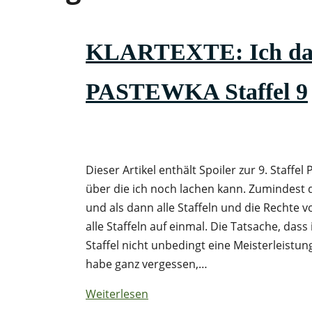
KLARTEXTE: Ich dacht
PASTEWKA Staffel 9
Dieser Artikel enthält Spoiler zur 9. Staf
über die ich noch lachen kann. Zumindest d
und als dann alle Staffeln und die Rechte
alle Staffeln auf einmal. Die Tatsache, dass
Staffel nicht unbedingt eine Meisterleistung
habe ganz vergessen,…
Weiterlesen