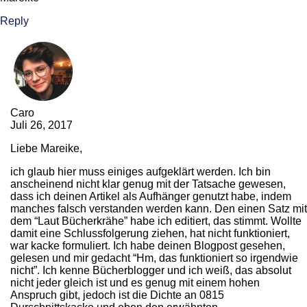
Reply
Caro
Juli 26, 2017
Liebe Mareike,
ich glaub hier muss einiges aufgeklärt werden. Ich bin
anscheinend nicht klar genug mit der Tatsache gewesen,
dass ich deinen Artikel als Aufhänger genutzt habe, indem
manches falsch verstanden werden kann. Den einen Satz mit
dem “Laut Bücherkrähe” habe ich editiert, das stimmt. Wollte
damit eine Schlussfolgerung ziehen, hat nicht funktioniert,
war kacke formuliert. Ich habe deinen Blogpost gesehen,
gelesen und mir gedacht “Hm, das funktioniert so irgendwie
nicht”. Ich kenne Bücherblogger und ich weiß, das absolut
nicht jeder gleich ist und es genug mit einem hohen
Anspruch gibt, jedoch ist die Dichte an 0815