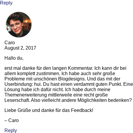
Reply
Caro
August 2, 2017
Hallo du,
erst mal danke für den langen Kommentar. Ich kann dir bei
allem komplett zustimmen. Ich habe auch sehr große
Probleme mit unschönen Blogdesigns. Und das mit der
Userbindung: hui. Du hast einen verdammt guten Punkt. Eine
Lösung habe ich dafür nicht. Ich habe durch meine
Themenerweiterung mittlerweile eine recht große
Leserschaft. Also vielleicht andere Möglichkeiten bedenken?
Liebe Grüße und danke für das Feedback!
– Caro
Reply