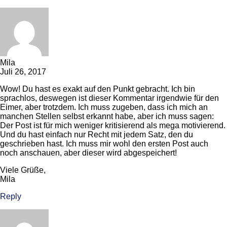
Mila
Juli 26, 2017
Wow! Du hast es exakt auf den Punkt gebracht. Ich bin
sprachlos, deswegen ist dieser Kommentar irgendwie für den
Eimer, aber trotzdem. Ich muss zugeben, dass ich mich an
manchen Stellen selbst erkannt habe, aber ich muss sagen:
Der Post ist für mich weniger kritisierend als mega motivierend.
Und du hast einfach nur Recht mit jedem Satz, den du
geschrieben hast. Ich muss mir wohl den ersten Post auch
noch anschauen, aber dieser wird abgespeichert!
Viele Grüße,
Mila
Reply