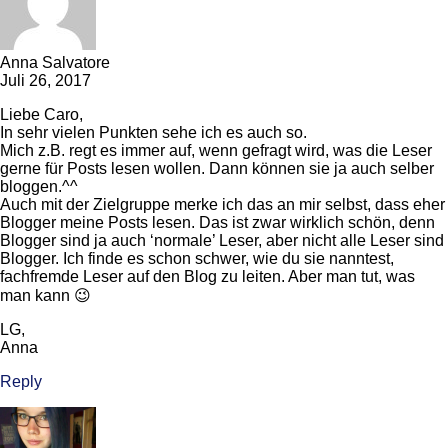
Anna Salvatore
Juli 26, 2017
Liebe Caro,
In sehr vielen Punkten sehe ich es auch so.
Mich z.B. regt es immer auf, wenn gefragt wird, was die Leser
gerne für Posts lesen wollen. Dann können sie ja auch selber
bloggen.^^
Auch mit der Zielgruppe merke ich das an mir selbst, dass eher
Blogger meine Posts lesen. Das ist zwar wirklich schön, denn
Blogger sind ja auch ‘normale’ Leser, aber nicht alle Leser sind
Blogger. Ich finde es schon schwer, wie du sie nanntest,
fachfremde Leser auf den Blog zu leiten. Aber man tut, was
man kann 😉
LG,
Anna
Reply