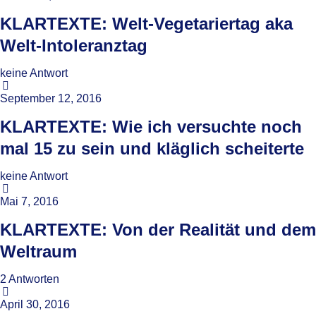
KLARTEXTE: Welt-Vegetariertag aka
Welt-Intoleranztag
keine Antwort
September 12, 2016
KLARTEXTE: Wie ich versuchte noch
mal 15 zu sein und kläglich scheiterte
keine Antwort
Mai 7, 2016
KLARTEXTE: Von der Realität und dem
Weltraum
2 Antworten
April 30, 2016