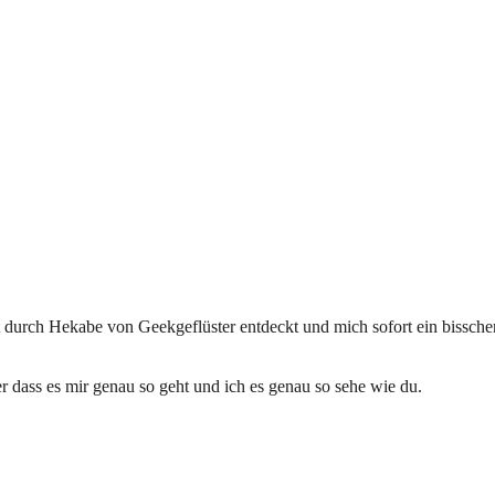
 durch Hekabe von Geekgeflüster entdeckt und mich sofort ein bisschen 
er dass es mir genau so geht und ich es genau so sehe wie du.