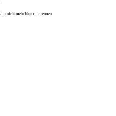

inn nicht mehr hinterher rennen