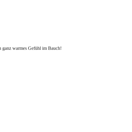
in ganz warmes Gefühl im Bauch!