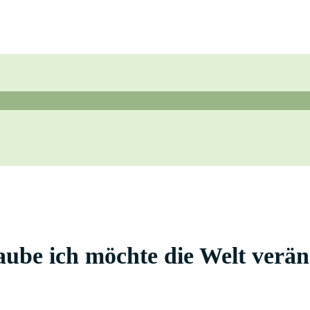
be ich möchte die Welt verä