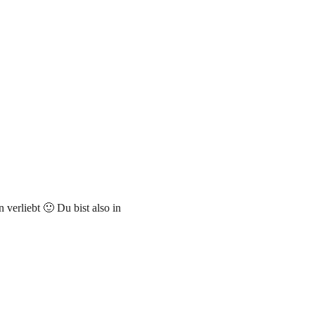
verliebt 🙂 Du bist also in