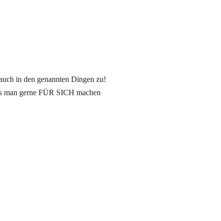
r auch in den genannten Dingen zu!
 was man gerne FÜR SICH machen