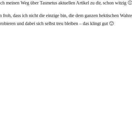
 meinen Weg über Tasmetus aktuellen Artikel zu dir, schon witzig 
froh, dass ich nicht die einzige bin, die dem ganzen hektischen Wahns
ieren und dabei sich selbst treu bleiben – das klingt gut 🙂