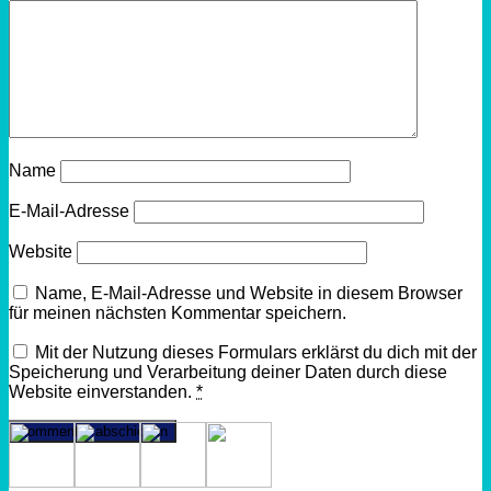
Name
E-Mail-Adresse
Website
Name, E-Mail-Adresse und Website in diesem Browser
für meinen nächsten Kommentar speichern.
Mit der Nutzung dieses Formulars erklärst du dich mit der
Speicherung und Verarbeitung deiner Daten durch diese
Website einverstanden.
*