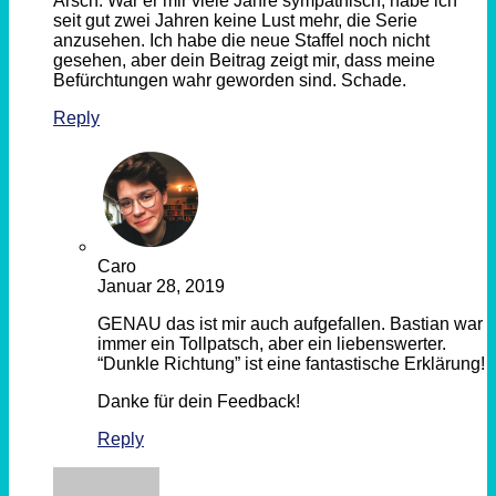
Arsch. War er mir viele Jahre sympathisch, habe ich
seit gut zwei Jahren keine Lust mehr, die Serie
anzusehen. Ich habe die neue Staffel noch nicht
gesehen, aber dein Beitrag zeigt mir, dass meine
Befürchtungen wahr geworden sind. Schade.
Reply
Caro
Januar 28, 2019
GENAU das ist mir auch aufgefallen. Bastian war
immer ein Tollpatsch, aber ein liebenswerter.
“Dunkle Richtung” ist eine fantastische Erklärung!
Danke für dein Feedback!
Reply