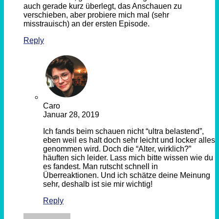
auch gerade kurz überlegt, das Anschauen zu
verschieben, aber probiere mich mal (sehr
misstrauisch) an der ersten Episode.
Reply
Caro
Januar 28, 2019
Ich fands beim schauen nicht “ultra belastend”,
eben weil es halt doch sehr leicht und locker alles
genommen wird. Doch die “Alter, wirklich?”
häuften sich leider. Lass mich bitte wissen wie du
es fandest. Man rutscht schnell in
Überreaktionen. Und ich schätze deine Meinung
sehr, deshalb ist sie mir wichtig!
Reply