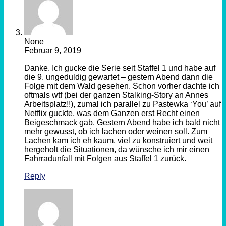
None
Februar 9, 2019
Danke. Ich gucke die Serie seit Staffel 1 und habe auf
die 9. ungeduldig gewartet – gestern Abend dann die
Folge mit dem Wald gesehen. Schon vorher dachte ich
oftmals wtf (bei der ganzen Stalking-Story an Annes
Arbeitsplatz!!), zumal ich parallel zu Pastewka ‘You’ auf
Netflix guckte, was dem Ganzen erst Recht einen
Beigeschmack gab. Gestern Abend habe ich bald nicht
mehr gewusst, ob ich lachen oder weinen soll. Zum
Lachen kam ich eh kaum, viel zu konstruiert und weit
hergeholt die Situationen, da wünsche ich mir einen
Fahrradunfall mit Folgen aus Staffel 1 zurück.
Reply