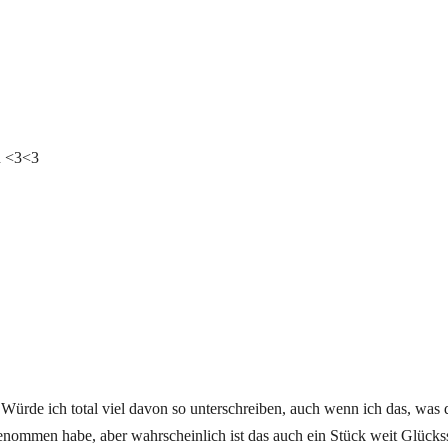
n <3<3
! Würde ich total viel davon so unterschreiben, auch wenn ich das, was
ommen habe, aber wahrscheinlich ist das auch ein Stück weit Glücks