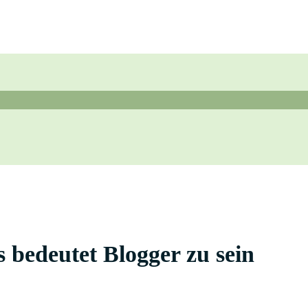
edeutet Blogger zu sein