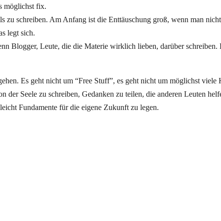
 möglichst fix.
ails zu schreiben. Am Anfang ist die Enttäuschung groß, wenn man nich
 legt sich.
wenn Blogger, Leute, die die Materie wirklich lieben, darüber schreiben.
ehen. Es geht nicht um “Free Stuff”, es geht nicht um möglichst viele 
n der Seele zu schreiben, Gedanken zu teilen, die anderen Leuten helf
leicht Fundamente für die eigene Zukunft zu legen.