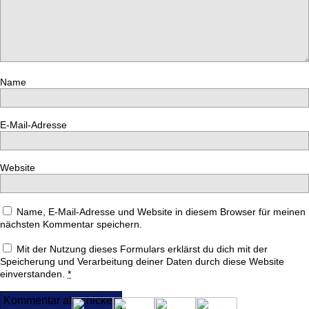
Name
E-Mail-Adresse
Website
Name, E-Mail-Adresse und Website in diesem Browser für meinen
nächsten Kommentar speichern.
Mit der Nutzung dieses Formulars erklärst du dich mit der
Speicherung und Verarbeitung deiner Daten durch diese Website
einverstanden.
*