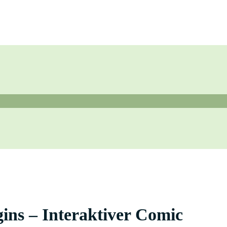
ns – Interaktiver Comic