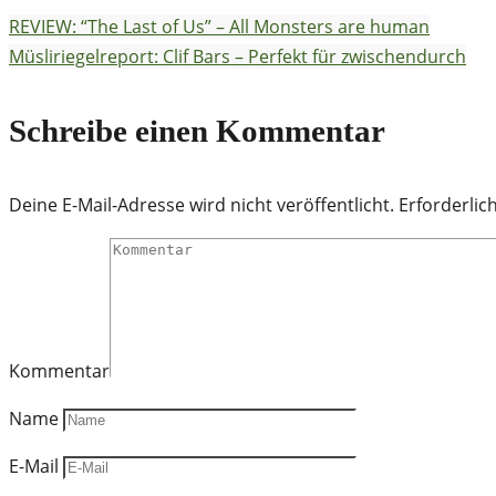
REVIEW: “The Last of Us” – All Monsters are human
Müsliriegelreport: Clif Bars – Perfekt für zwischendurch
Schreibe einen Kommentar
Deine E-Mail-Adresse wird nicht veröffentlicht.
Erforderlic
Kommentar
Name
E-Mail