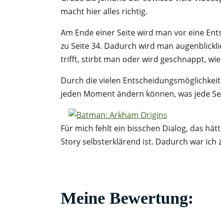
macht hier alles richtig.
Am Ende einer Seite wird man vor eine Ents
zu Seite 34. Dadurch wird man augenblick
trifft, stirbt man oder wird geschnappt, wi
Durch die vielen Entscheidungsmöglichkeite
jeden Moment ändern können, was jede Sei
Für mich fehlt ein bisschen Dialog, das h
Story selbsterklärend ist. Dadurch war ich 
Meine Bewertung: