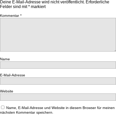
Deine E-Mail-Adresse wird nicht veröffentlicht.
Erforderliche
Felder sind mit
*
markiert
Kommentar
*
Name
E-Mail-Adresse
Website
Name, E-Mail-Adresse und Website in diesem Browser für meinen
nächsten Kommentar speichern.