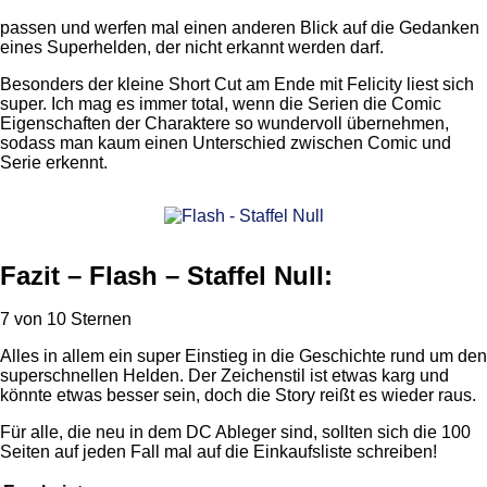
passen und werfen mal einen anderen Blick auf die Gedanken
eines Superhelden, der nicht erkannt werden darf.
Besonders der kleine Short Cut am Ende mit Felicity liest sich
super. Ich mag es immer total, wenn die Serien die Comic
Eigenschaften der Charaktere so wundervoll übernehmen,
sodass man kaum einen Unterschied zwischen Comic und
Serie erkennt.
Fazit – Flash – Staffel Null:
7 von 10 Sternen
Alles in allem ein super Einstieg in die Geschichte rund um den
superschnellen Helden. Der Zeichenstil ist etwas karg und
könnte etwas besser sein, doch die Story reißt es wieder raus.
Für alle, die neu in dem DC Ableger sind, sollten sich die 100
Seiten auf jeden Fall mal auf die Einkaufsliste schreiben!