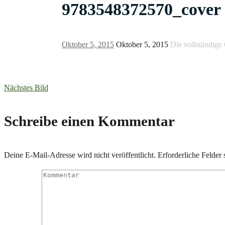
9783548372570_cover
Oktober 5, 2015
Oktober 5, 2015
Die vollständige
Nächstes Bild
Schreibe einen Kommentar
Deine E-Mail-Adresse wird nicht veröffentlicht.
Erforderliche Felder 