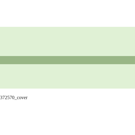
372570_cover