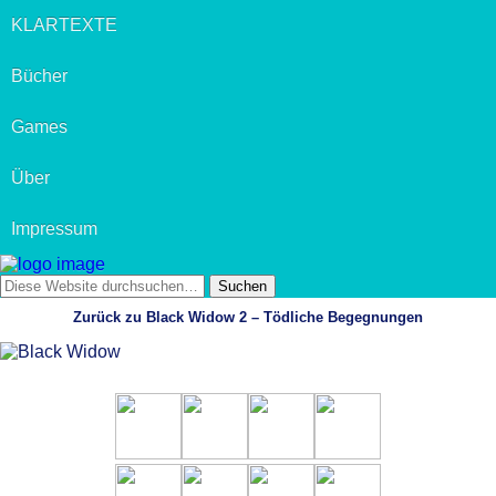
KLARTEXTE
Bücher
Games
Über
Impressum
Zurück zu Black Widow 2 – Tödliche Begegnungen