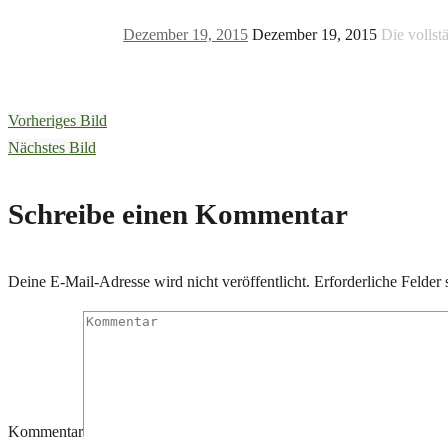
Dezember 19, 2015
Dezember 19, 2015
Die vollst
Vorheriges Bild
Nächstes Bild
Schreibe einen Kommentar
Deine E-Mail-Adresse wird nicht veröffentlicht.
Erforderliche Felder 
Kommentar