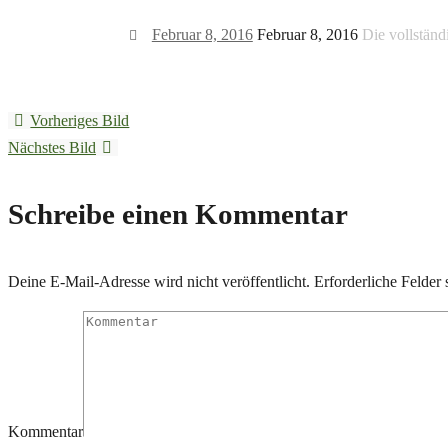
Februar 8, 2016
Februar 8, 2016
Die vollständ
Vorheriges Bild
Nächstes Bild
Schreibe einen Kommentar
Deine E-Mail-Adresse wird nicht veröffentlicht.
Erforderliche Felder 
Kommentar