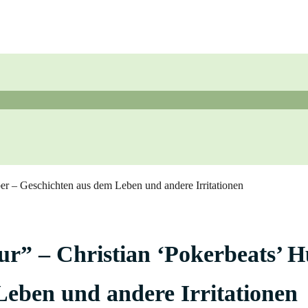
er – Geschichten aus dem Leben und andere Irritationen
r” – Christian ‘Pokerbeats’ H
eben und andere Irritationen