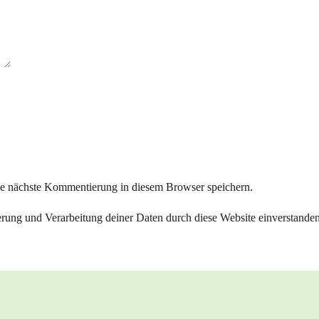
ie nächste Kommentierung in diesem Browser speichern.
herung und Verarbeitung deiner Daten durch diese Website einverstande