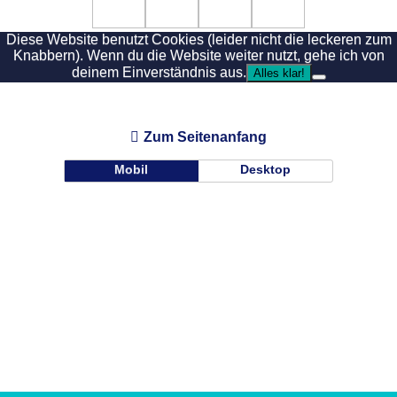
Diese Website benutzt Cookies (leider nicht die leckeren zum
Knabbern). Wenn du die Website weiter nutzt, gehe ich von
deinem Einverständnis aus.
Alles klar!
Zum Seitenanfang
Mobil
Desktop