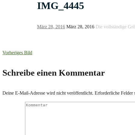
IMG_4445
März 28, 2016
März 28, 2016
Die vollständige Gr
Vorheriges Bild
Schreibe einen Kommentar
Deine E-Mail-Adresse wird nicht veröffentlicht.
Erforderliche Felder 