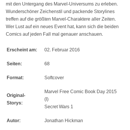
mit den Untergang des Marvel-Universums zu erleben.
Wunderschöner Zeichenstil und packende Storylines
treffen auf die größten Marvel-Charaktere aller Zeiten.
Wer Lust auf ein neues Event hat, kann sich die beiden
Comics auf jeden Fall mal genauer anschauen.
Erscheint am:
02. Februar 2016
Seiten:
68
Format:
Softcover
Marvel Free Comic Book Day 2015
Original-
(I)
Storys:
Secret Wars 1
Autor:
Jonathan Hickman