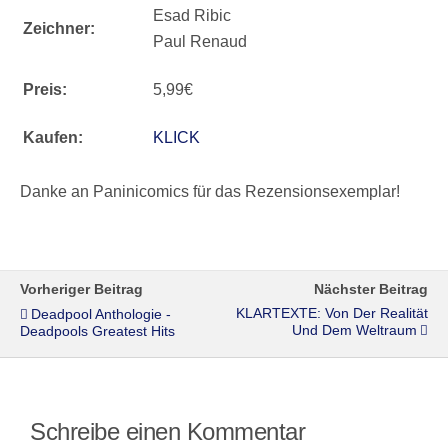
Esad Ribic
Zeichner:
Paul Renaud
Preis:
5,99€
Kaufen:
KLICK
Danke an Paninicomics für das Rezensionsexemplar!
Vorheriger Beitrag
Nächster Beitrag
KLARTEXTE: Von Der Realität
Deadpool Anthologie -
Und Dem Weltraum
Deadpools Greatest Hits
Schreibe einen Kommentar