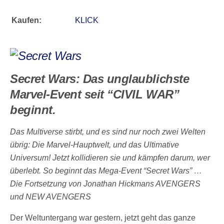
Kaufen:
KLICK
Secret Wars: Das unglaublichste
Marvel-Event seit “CIVIL WAR”
beginnt.
Das Multiverse stirbt, und es sind nur noch zwei Welten
übrig: Die Marvel-Hauptwelt, und das Ultimative
Universum! Jetzt kollidieren sie und kämpfen darum, wer
überlebt. So beginnt das Mega-Event “Secret Wars” …
Die Fortsetzung von Jonathan Hickmans AVENGERS
und NEW AVENGERS
Der Weltuntergang war gestern, jetzt geht das ganze