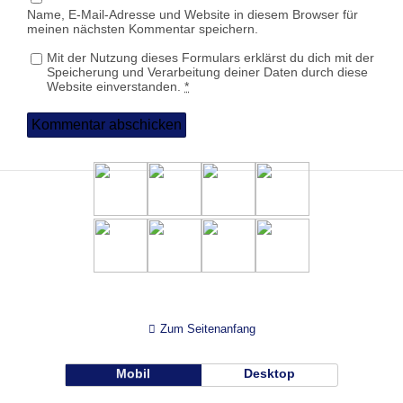
Name, E-Mail-Adresse und Website in diesem Browser für
meinen nächsten Kommentar speichern.
Mit der Nutzung dieses Formulars erklärst du dich mit der
Speicherung und Verarbeitung deiner Daten durch diese
Website einverstanden.
*
Zum Seitenanfang
Mobil
Desktop