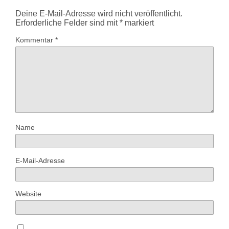
Deine E-Mail-Adresse wird nicht veröffentlicht.
Erforderliche Felder sind mit
*
markiert
Kommentar
*
Name
E-Mail-Adresse
Website