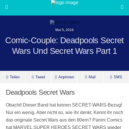
Mai 5, 2016
Comic-Couple: Deadpools Secret
Wars Und Secret Wars Part 1
Teilen
Tweet
Anpinnen
Mail
SMS
Deadpools Secret Wars
Obacht! Dieser Band hat keinen SECRET-WARS-Bezug!
Nur ein wenig. Aber nicht so, wie ihr denkt. Kennt ihr noch
das originale Secret Wars aus den 80ern? Panini Comics
hat MARVEL SUPER HEROES SECRET WARS wieder