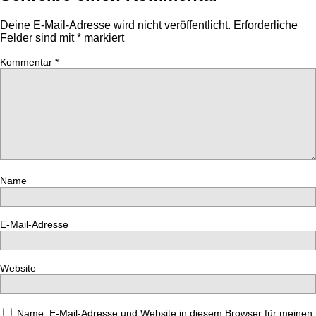
Deine E-Mail-Adresse wird nicht veröffentlicht.
Erforderliche
Felder sind mit
*
markiert
Kommentar
*
Name
E-Mail-Adresse
Website
Name, E-Mail-Adresse und Website in diesem Browser für meinen