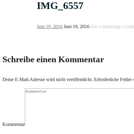
IMG_6557
Juni 19, 2016
Juni 19, 2016
Die vollständige Größ
Schreibe einen Kommentar
Deine E-Mail-Adresse wird nicht veröffentlicht.
Erforderliche Felder 
Kommentar