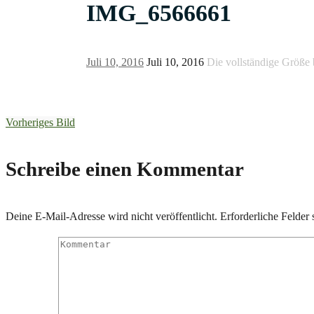
IMG_6566661
Juli 10, 2016
Juli 10, 2016
Die vollständige Größe 
Vorheriges Bild
Schreibe einen Kommentar
Deine E-Mail-Adresse wird nicht veröffentlicht.
Erforderliche Felder 