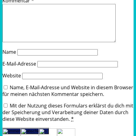
Kommentar
*
Name
E-Mail-Adresse
Website
Name, E-Mail-Adresse und Website in diesem Browser
für meinen nächsten Kommentar speichern.
Mit der Nutzung dieses Formulars erklärst du dich mit
der Speicherung und Verarbeitung deiner Daten durch
diese Website einverstanden.
*