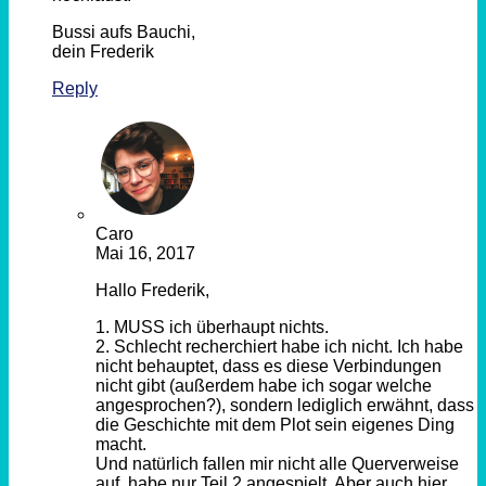
Bussi aufs Bauchi,
dein Frederik
Reply
Caro
Mai 16, 2017
Hallo Frederik,
1. MUSS ich überhaupt nichts.
2. Schlecht recherchiert habe ich nicht. Ich habe
nicht behauptet, dass es diese Verbindungen
nicht gibt (außerdem habe ich sogar welche
angesprochen?), sondern lediglich erwähnt, dass
die Geschichte mit dem Plot sein eigenes Ding
macht.
Und natürlich fallen mir nicht alle Querverweise
auf, habe nur Teil 2 angespielt. Aber auch hier