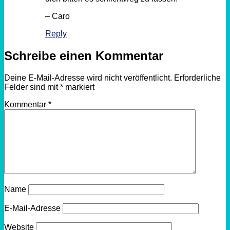
– Caro
Reply
Schreibe einen Kommentar
Deine E-Mail-Adresse wird nicht veröffentlicht.
Erforderliche
Felder sind mit
*
markiert
Kommentar
*
Name
E-Mail-Adresse
Website