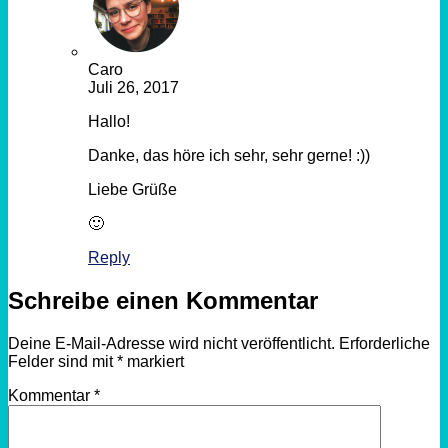
Caro
Juli 26, 2017
Hallo!
Danke, das höre ich sehr, sehr gerne! :))
Liebe Grüße
🙂
Reply
Schreibe einen Kommentar
Deine E-Mail-Adresse wird nicht veröffentlicht.
Erforderliche
Felder sind mit
*
markiert
Kommentar
*