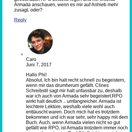
Armada anschauen, wenn es mir auf Anhieb mehr
zusagt, oder?
Reply
Caro
Juni 7, 2017
Hallo Phi!
Absolut. Ich bin halt recht schnell zu begeistern,
wenn mir das drumherum gefällt. Clines
Schreibstil sagt mir halt unfassbar zu, deshalb
war ich auch von Armada sehr begeistert.RPO
wirkt halt deutlich .. umfangreicher. Armada ist
leichtere Lektüre, weshalb viele wohl auch
enttäuscht waren. Doch mich hat es trotzdem
bekommen und ich war sehr, sehr happy mit dem
Buch. Auch, wenn Armada vielen nicht so gut
gefällt wie RPO, ist Armada trotzdem immer noch