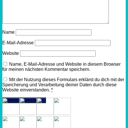
Name
E-Mail-Adresse
Website
Name, E-Mail-Adresse und Website in diesem Browser
für meinen nächsten Kommentar speichern.
Mit der Nutzung dieses Formulars erklärst du dich mit der
Speicherung und Verarbeitung deiner Daten durch diese
Website einverstanden.
*