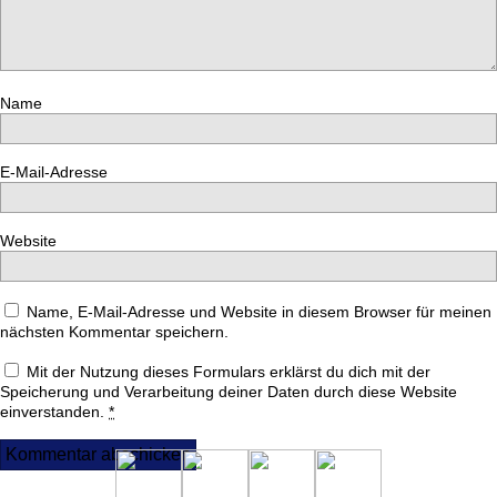
Name
E-Mail-Adresse
Website
Name, E-Mail-Adresse und Website in diesem Browser für meinen
nächsten Kommentar speichern.
Mit der Nutzung dieses Formulars erklärst du dich mit der
Speicherung und Verarbeitung deiner Daten durch diese Website
einverstanden.
*