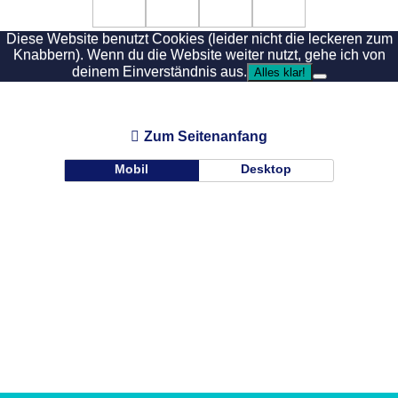
Diese Website benutzt Cookies (leider nicht die leckeren zum
Knabbern). Wenn du die Website weiter nutzt, gehe ich von
deinem Einverständnis aus.
Alles klar!
Zum Seitenanfang
Mobil
Desktop