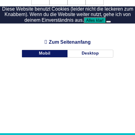
Diese Website benutzt Cookies (leider nicht die leckeren zum
Knabbern). Wenn du die Website weiter nutzt, gehe ich von
deinem Einverständnis aus.
Alles klar!
Zum Seitenanfang
Mobil
Desktop