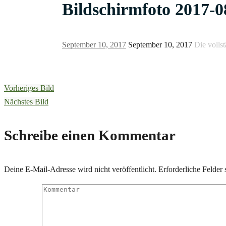
Bildschirmfoto 2017-0
September 10, 2017
September 10, 2017
Die volls
Vorheriges Bild
Nächstes Bild
Schreibe einen Kommentar
Deine E-Mail-Adresse wird nicht veröffentlicht.
Erforderliche Felder 