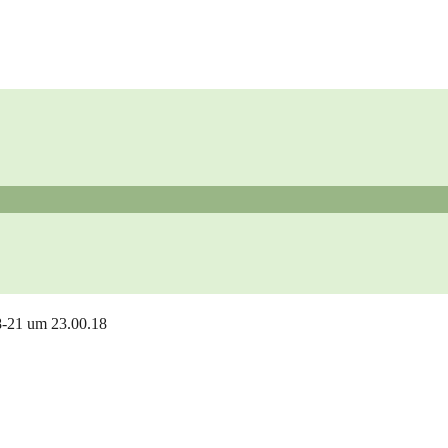
8-21 um 23.00.18