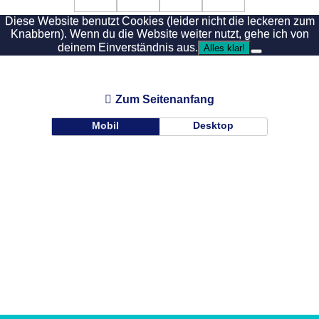
Diese Website benutzt Cookies (leider nicht die leckeren zum
Knabbern). Wenn du die Website weiter nutzt, gehe ich von
deinem Einverständnis aus.
Alles klar!
Zum Seitenanfang
Mobil
Desktop